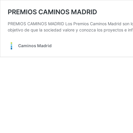
PREMIOS CAMINOS MADRID
PREMIOS CAMINOS MADRID Los Premios Caminos Madrid son los g
objetivo de que la sociedad valore y conozca los proyectos e in
Caminos Madrid