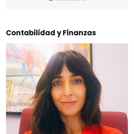
Contabilidad y Finanzas