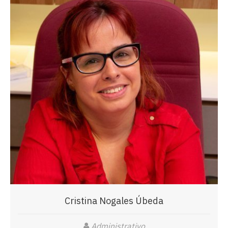
Cristina Nogales Úbeda
Administrativo