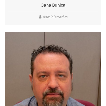
Oana Bunica
Administrativo