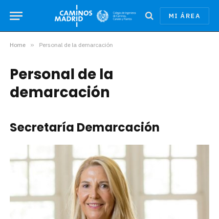
MI ÁREA
Home
»
Personal de la demarcación
Personal de la
demarcación
Secretaría Demarcación