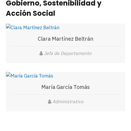
Gobierno, Sostenibilidad y
Acción Social
Clara Martínez Beltrán
Jefa de Departamento
María García Tomás
Administrativo