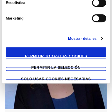
Estadística
Marketing
Mostrar detalles
PERMITIR TODAS LAS COOKIES
PERMITIR LA SELECCIÓN
SOLO USAR COOKIES NECESARIAS