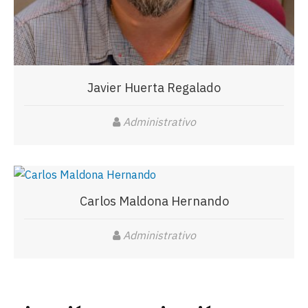
Javier Huerta Regalado
Administrativo
Carlos Maldona Hernando
Administrativo