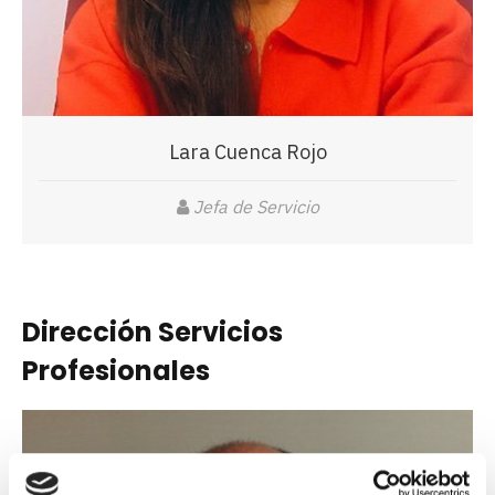
Lara Cuenca Rojo
Jefa de Servicio
Dirección Servicios
Profesionales