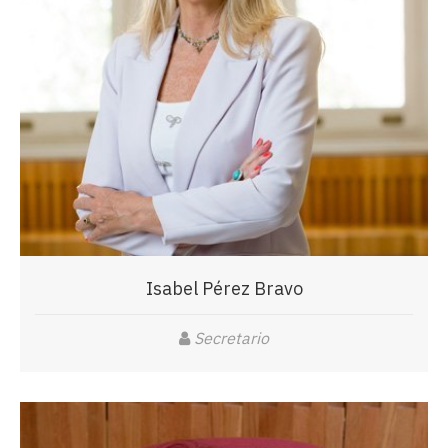
Isabel Pérez Bravo
Secretario