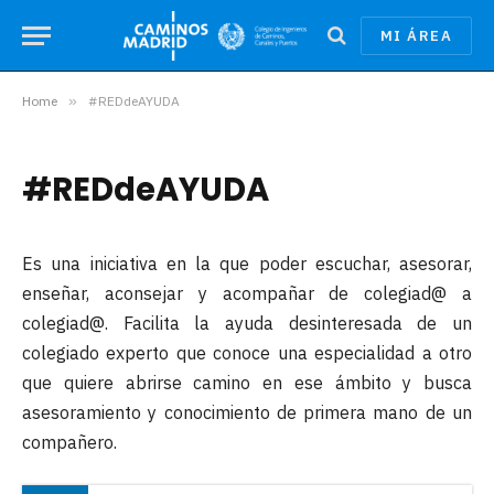
MI ÁREA
Home
»
#REDdeAYUDA
#REDdeAYUDA
Es una iniciativa en la que poder escuchar, asesorar,
enseñar, aconsejar y acompañar de colegiad@ a
colegiad@. Facilita la ayuda desinteresada de un
colegiado experto que conoce una especialidad a otro
que quiere abrirse camino en ese ámbito y busca
asesoramiento y conocimiento de primera mano de un
compañero.