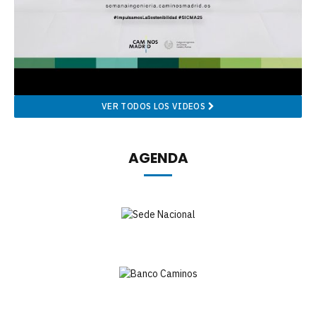
VER TODOS LOS VIDEOS
AGENDA