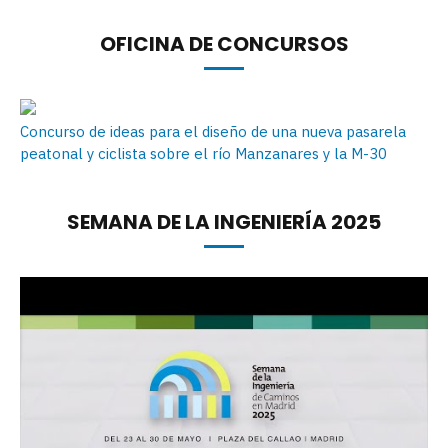
OFICINA DE CONCURSOS
Concurso de ideas para el diseño de una nueva pasarela
peatonal y ciclista sobre el río Manzanares y la M-30
SEMANA DE LA INGENIERÍA 2025