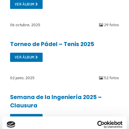
VER ÁLBUM
06 octubre, 2025
29 fotos
Torneo de Pádel – Tenis 2025
VER ÁLBUM
02 junio, 2025
52 fotos
Semana de la Ingeniería 2025 –
Clausura
VER ÁLBUM