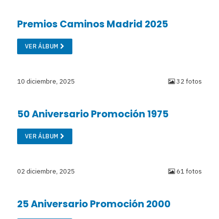
Premios Caminos Madrid 2025
VER ÁLBUM
10 diciembre, 2025
32 fotos
50 Aniversario Promoción 1975
VER ÁLBUM
02 diciembre, 2025
61 fotos
25 Aniversario Promoción 2000