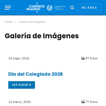
MI ÁREA
Home
»
Galería de Imágenes
Galería de Imágenes
14 mayo, 2026
47 fotos
Dia del Colegiado 2026
VER ÁLBUM
12 marzo, 2026
77 fotos