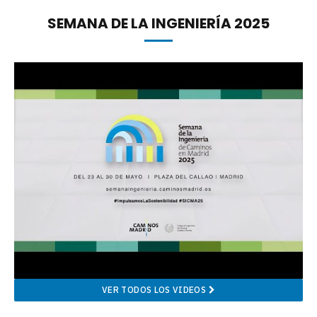
SEMANA DE LA INGENIERÍA 2025
VER TODOS LOS VIDEOS