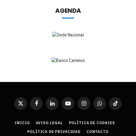
AGENDA
X
Facebook
LinkedIn
YouTube
Instagram
WhatsApp
TikTok
(Twitter)
INICIO
AVISO LEGAL
POLÍTICA DE COOKIES
POLÍTICA DE PRIVACIDAD
CONTACTO