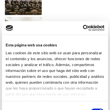
Esta página web usa cookies
Las cookies de este sitio web se usan para personalizar
el contenido y los anuncios, ofrecer funciones de redes
sociales y analizar el tráfico. Además, compartimos
información sobre el uso que haga del sitio web con
nuestros partners de redes sociales, publicidad y análisis
web, quienes pueden combinarla con otra información
que les haya proporcionado o que hayan recopilado a
partir del uso que haya hecho de sus servicios.
Selección