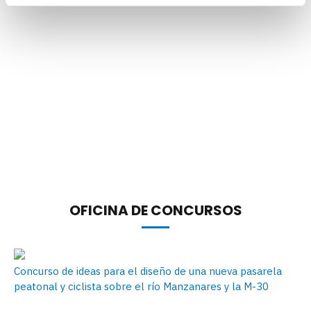
OFICINA DE CONCURSOS
Concurso de ideas para el diseño de una nueva pasarela
peatonal y ciclista sobre el río Manzanares y la M-30