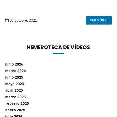
06 octubre, 2021
VER VÍDEO
HEMEROTECA DE VÍDEOS
junio 2026
marzo 2026
junio 2025
mayo 2025
abril 2025
marzo 2025
febrero 2025
enero 2025
julio 2024