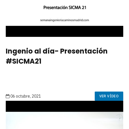
Ingenio al día- Presentación
#SICMA21
06 octubre, 2021
VER VÍDEO