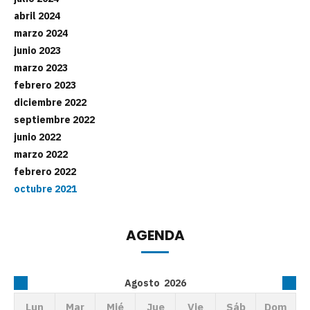
abril 2024
marzo 2024
junio 2023
marzo 2023
febrero 2023
diciembre 2022
septiembre 2022
junio 2022
marzo 2022
febrero 2022
octubre 2021
AGENDA
Agosto
2026
Lun
Mar
Mié
Jue
Vie
Sáb
Dom