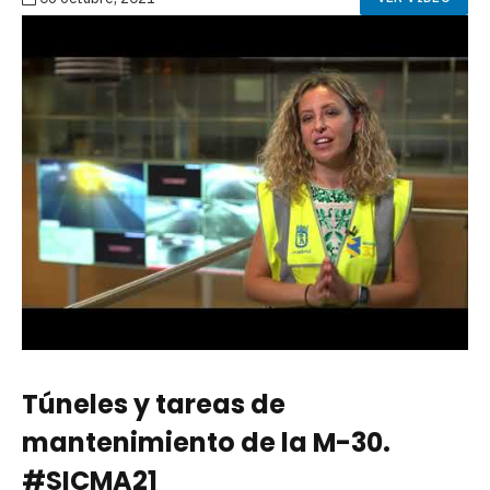
Túneles y tareas de
mantenimiento de la M-30.
#SICMA21