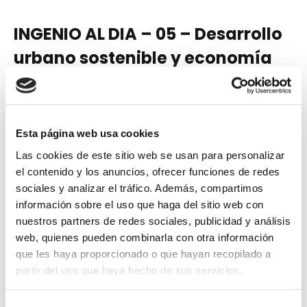
INGENIO AL DIA – 05 – Desarrollo
urbano sostenible y economía
circular
Esta página web usa cookies
06 octubre, 2021
VER VÍDEO
Las cookies de este sitio web se usan para personalizar
el contenido y los anuncios, ofrecer funciones de redes
sociales y analizar el tráfico. Además, compartimos
información sobre el uso que haga del sitio web con
nuestros partners de redes sociales, publicidad y análisis
web, quienes pueden combinarla con otra información
que les haya proporcionado o que hayan recopilado a
partir del uso que haya hecho de sus servicios.