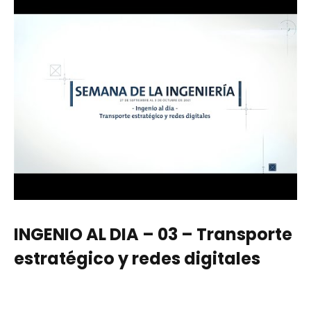
INGENIO AL DIA – 03 – Transporte
estratégico y redes digitales