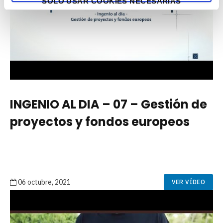
SOLO USAR COOKIES NECESARIAS
INGENIO AL DIA – 07 – Gestión de
proyectos y fondos europeos
06 octubre, 2021
VER VÍDEO