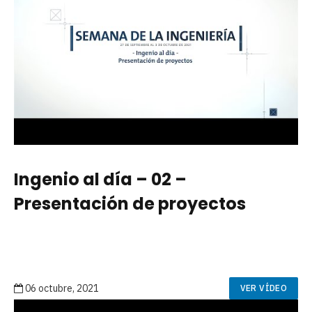
Ingenio al día – 02 –
Presentación de proyectos
06 octubre, 2021
VER VÍDEO