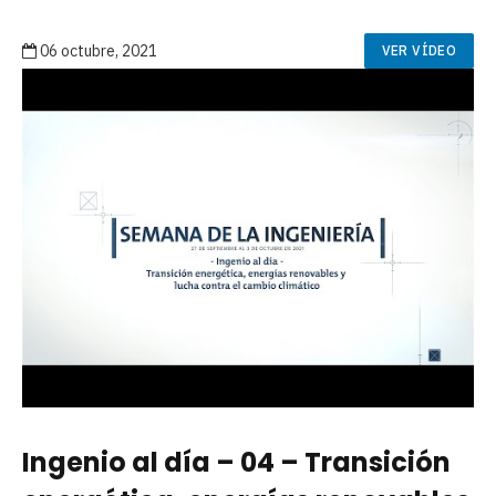
06 octubre, 2021
VER VÍDEO
Ingenio al día – 04 – Transición