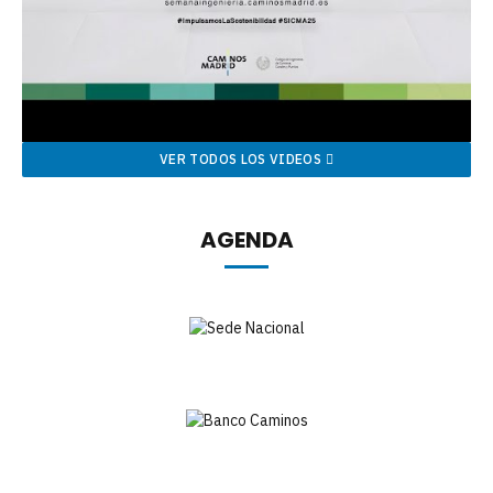
VER TODOS LOS VIDEOS
AGENDA