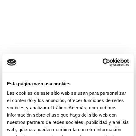
Esta página web usa cookies
Las cookies de este sitio web se usan para personalizar
el contenido y los anuncios, ofrecer funciones de redes
sociales y analizar el tráfico. Además, compartimos
información sobre el uso que haga del sitio web con
nuestros partners de redes sociales, publicidad y análisis
web, quienes pueden combinarla con otra información