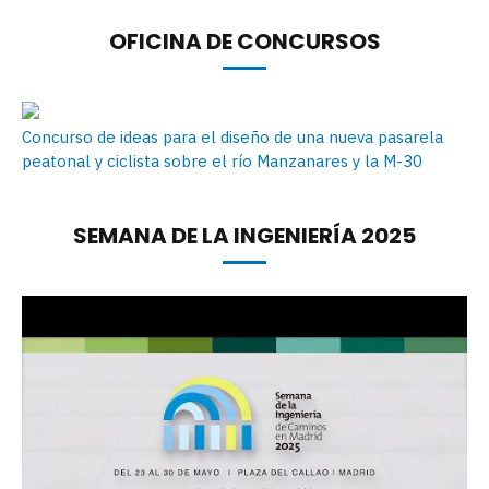
OFICINA DE CONCURSOS
Concurso de ideas para el diseño de una nueva pasarela
peatonal y ciclista sobre el río Manzanares y la M-30
SEMANA DE LA INGENIERÍA 2025