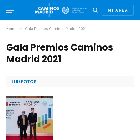
MI ÁREA
Home
»
Gala Premios Caminos Madrid 2021
Gala Premios Caminos
Madrid 2021
110 FOTOS