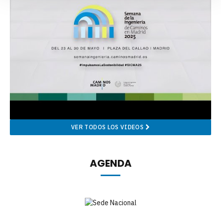
VER TODOS LOS VIDEOS
AGENDA