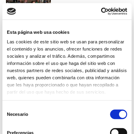
Esta página web usa cookies
Las cookies de este sitio web se usan para personalizar
el contenido y los anuncios, ofrecer funciones de redes
sociales y analizar el tráfico. Además, compartimos
información sobre el uso que haga del sitio web con
nuestros partners de redes sociales, publicidad y análisis
web, quienes pueden combinarla con otra información
que les haya proporcionado o que hayan recopilado a
partir del uso que haya hecho de sus servicios.
Selección
Necesario
de
consentimiento
Preferencias