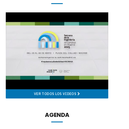
VER TODOS LOS VIDEOS
AGENDA