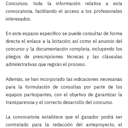
Concursos, toda la información relativa a esta
convocatoria, facilitando el acceso a los profesionales
interesados.
En este espacio específico se puede consultar de forma
directa el enlace a la licitación, así como el anuncio del
concurso y la documentación completa, incluyendo los
pliegos de prescripciones técnicas y las cláusulas
administrativas que regirán el proceso.
Además, se han incorporado las indicaciones necesarias
para la formulación de consultas por parte de los
equipos participantes, con el objetivo de garantizar la
transparencia y el correcto desarrollo del concurso.
La convocatoria establece que el ganador podrá ser
contratado para la redacción del anteproyecto, el