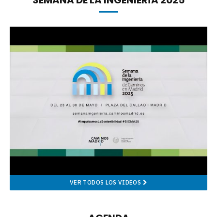
SEMANA DE LA INGENIERÍA 2025
VER TODOS LOS VIDEOS