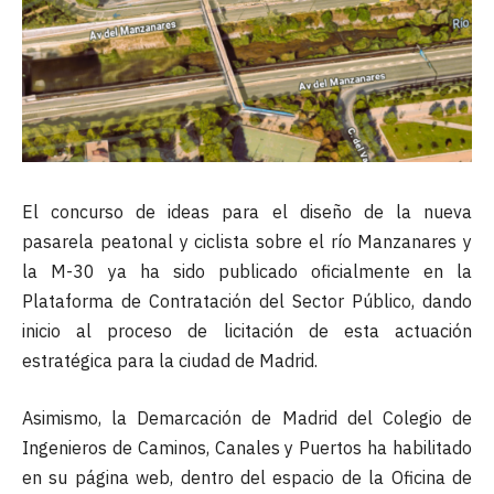
El concurso de ideas para el diseño de la nueva
pasarela peatonal y ciclista sobre el río Manzanares y
la M-30 ya ha sido publicado oficialmente en la
Plataforma de Contratación del Sector Público, dando
inicio al proceso de licitación de esta actuación
estratégica para la ciudad de Madrid.
Asimismo, la Demarcación de Madrid del Colegio de
Ingenieros de Caminos, Canales y Puertos ha habilitado
en su página web, dentro del espacio de la Oficina de