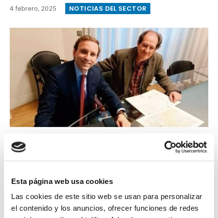
NOTICIAS DEL SECTOR
4 febrero, 2025
Ver Noticia
Esta página web usa cookies
Las cookies de este sitio web se usan para personalizar
el contenido y los anuncios, ofrecer funciones de redes