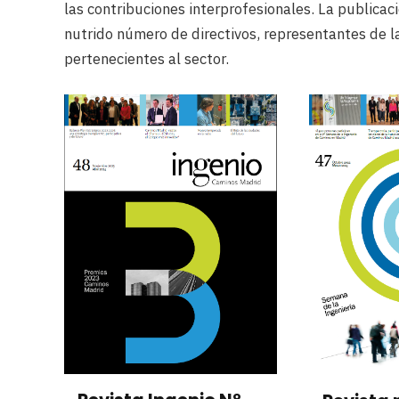
las contribuciones interprofesionales. La publicac
nutrido número de directivos, representantes de l
pertenecientes al sector.