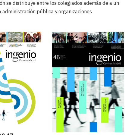
ión se distribuye entre los colegiados además de a un
a administración pública y organizaciones