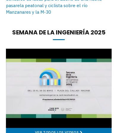
pasarela peatonal y ciclista sobre el río
Manzanares y la M-30
SEMANA DE LA INGENIERÍA 2025
VER TODOS LOS VIDEOS