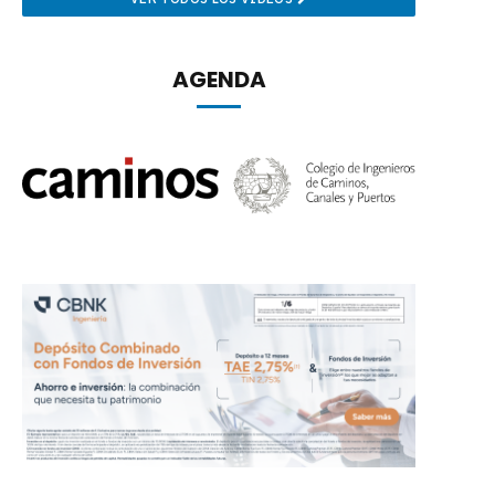
AGENDA